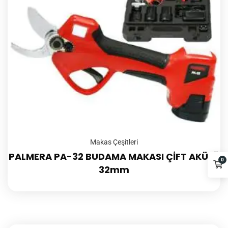
Makas Çeşitleri
PALMERA PA-32 BUDAMA MAKASI ÇİFT AKÜLÜ
0
32mm