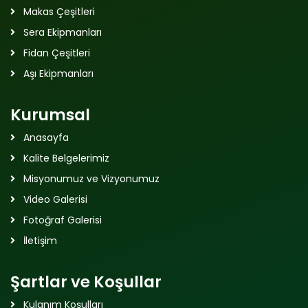
Makas Çeşitleri
Sera Ekipmanları
Fidan Çeşitleri
Aşı Ekipmanları
Kurumsal
Anasayfa
Kalite Belgelerimiz
Misyonumuz ve Vizyonumuz
Video Galerisi
Fotoğraf Galerisi
İletişim
Şartlar ve Koşullar
Kulanım Koşulları