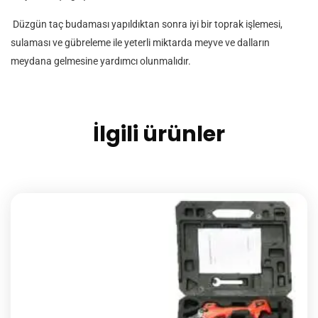
Düzgün taç budaması yapıldıktan sonra iyi bir toprak işlemesi,
sulaması ve gübreleme ile yeterli miktarda meyve ve dalların
meydana gelmesine yardımcı olunmalıdır.
İlgili ürünler