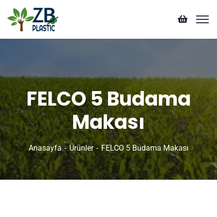
FELCO 5 Budama
Makası
Anasayfa
Ürünler
FELCO 5 Budama Makası