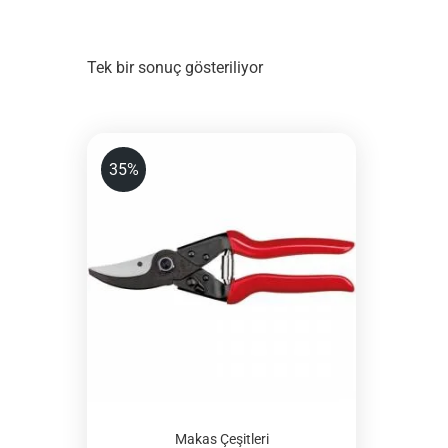
Tek bir sonuç gösteriliyor
35%
Makas Çeşitleri