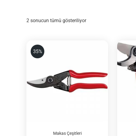
2 sonucun tümü gösteriliyor
35%
Makas Çeşitleri