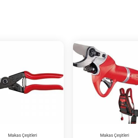
Makas Çeşitleri
Makas Çeşitleri