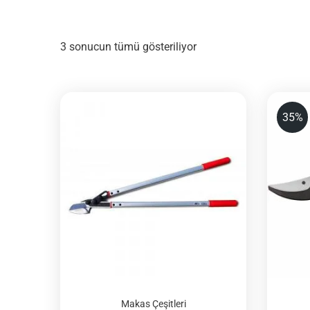
3 sonucun tümü gösteriliyor
35%
Makas Çeşitleri