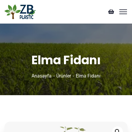
Elma Fidanı
Anasayfa
Ürünler
Elma Fidanı