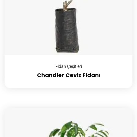
Fidan Çeşitleri
Chandler Ceviz Fidanı