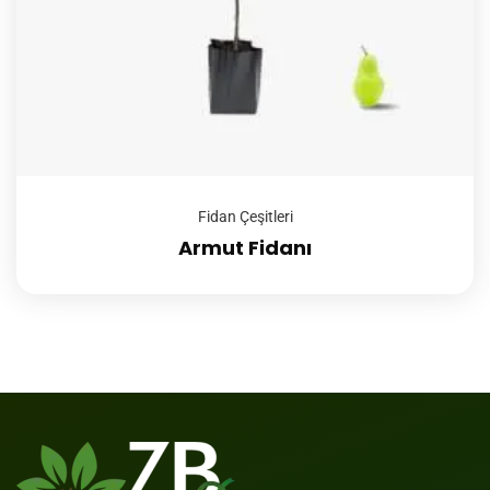
Fidan Çeşitleri
Armut Fidanı