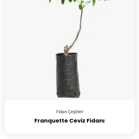
Fidan Çeşitleri
Franquette Ceviz Fidanı