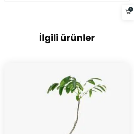
0
İlgili ürünler