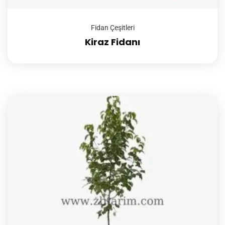
Fidan Çeşitleri
Kiraz Fidanı