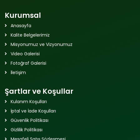
Kurumsal
Anasayfa
Kalite Belgelerimiz
Misyonumuz ve Vizyonumuz
Video Galerisi
Fotoğraf Galerisi
İletişim
Şartlar ve Koşullar
Kulanım Koşulları
İptal ve İade Koşulları
Güvenlik Politikası
Gizlilik Politikası
Mesafeli Satış Sözleşmesi