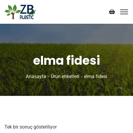
elma fidesi
Anasayfa
Ürün etiketleri
elma fidesi
Tek bir sonuç gösteriliyor