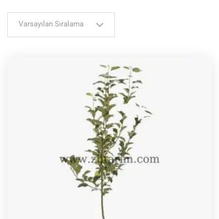
Varsayılan Sıralama