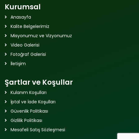
Kurumsal
Anasayfa
Kalite Belgelerimiz
Misyonumuz ve Vizyonumuz
Video Galerisi
Fotoğraf Galerisi
İletişim
Şartlar ve Koşullar
Kulanım Koşulları
İptal ve İade Koşulları
Güvenlik Politikası
Gizlilik Politikası
Mesafeli Satış Sözleşmesi