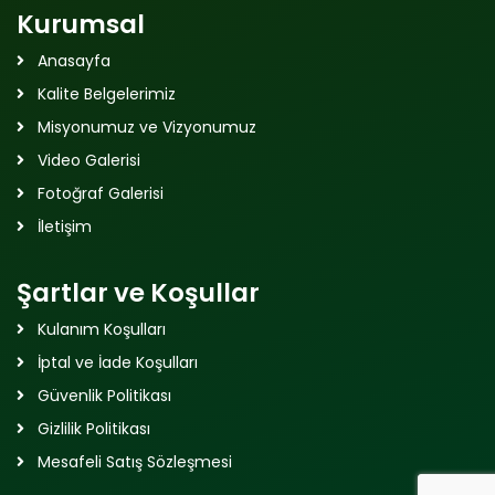
Kurumsal
Anasayfa
Kalite Belgelerimiz
Misyonumuz ve Vizyonumuz
Video Galerisi
Fotoğraf Galerisi
İletişim
Şartlar ve Koşullar
Kulanım Koşulları
İptal ve İade Koşulları
Güvenlik Politikası
Gizlilik Politikası
Mesafeli Satış Sözleşmesi