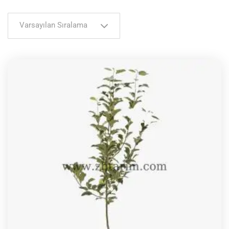
Varsayılan Sıralama