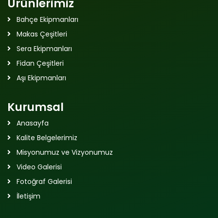
Ürünlerimiz
Bahçe Ekipmanları
Makas Çeşitleri
Sera Ekipmanları
Fidan Çeşitleri
Aşı Ekipmanları
Kurumsal
Anasayfa
Kalite Belgelerimiz
Misyonumuz ve Vizyonumuz
Video Galerisi
Fotoğraf Galerisi
İletişim