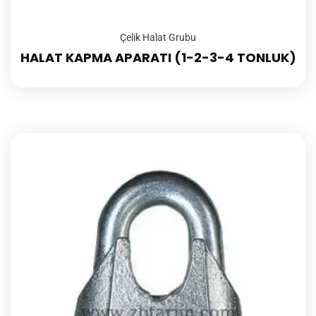
Çelik Halat Grubu
HALAT KAPMA APARATI (1-2-3-4 TONLUK)