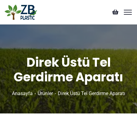
Direk Üstü Tel
Gerdirme Aparatı
Anasayfa
Ürünler
Direk Üstü Tel Gerdirme Aparatı