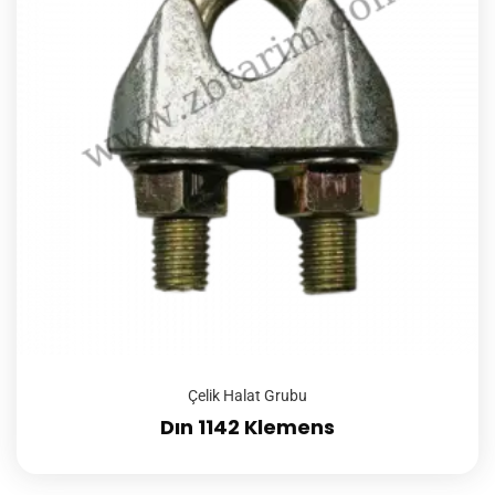
Çelik Halat Grubu
Dın 1142 Klemens