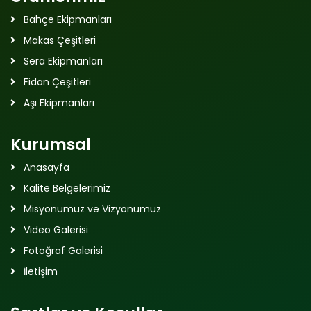
Bahçe Ekipmanları
Makas Çeşitleri
Sera Ekipmanları
Fidan Çeşitleri
Aşı Ekipmanları
Kurumsal
Anasayfa
Kalite Belgelerimiz
Misyonumuz ve Vizyonumuz
Video Galerisi
Fotoğraf Galerisi
İletişim