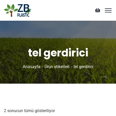
tel gerdirici
Anasayfa
Ürün etiketleri
tel gerdirici
2 sonucun tümü gösteriliyor