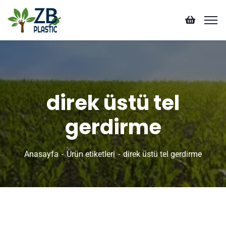
direk üstü tel
gerdirme
Anasayfa
Ürün etiketleri
direk üstü tel gerdirme