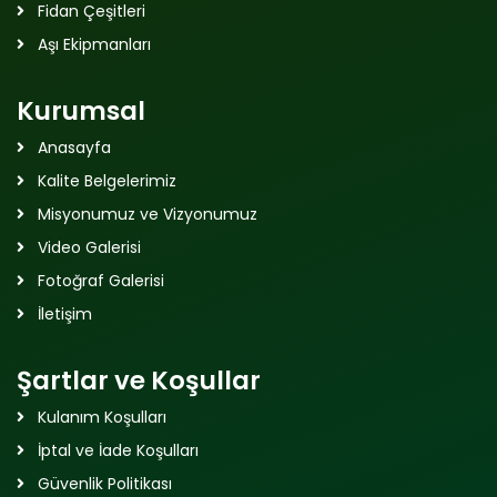
Fidan Çeşitleri
Aşı Ekipmanları
Kurumsal
Anasayfa
Kalite Belgelerimiz
Misyonumuz ve Vizyonumuz
Video Galerisi
Fotoğraf Galerisi
İletişim
Şartlar ve Koşullar
Kulanım Koşulları
İptal ve İade Koşulları
Güvenlik Politikası