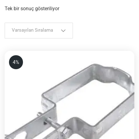
Tek bir sonuç gösteriliyor
Varsayılan Sıralama
4%