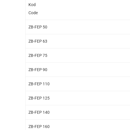
Kod
Code
ZB-FEP 50
ZB-FEP 63
ZB-FEP 75
ZB-FEP 90
ZB-FEP 110
ZB-FEP 125
ZB-FEP 140
ZB-FEP 160