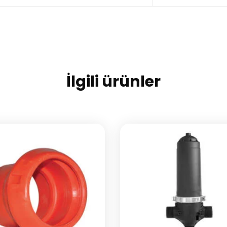
İlgili ürünler