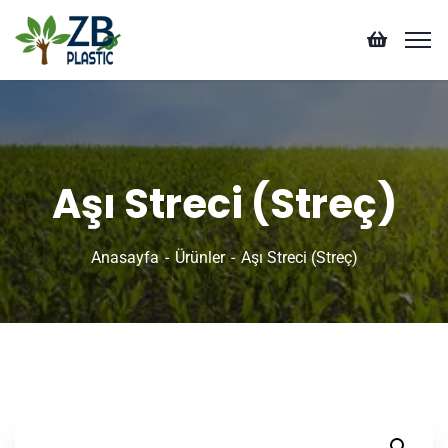
Aşı Streci (Streç)
Anasayfa
Ürünler
Aşı Streci (Streç)