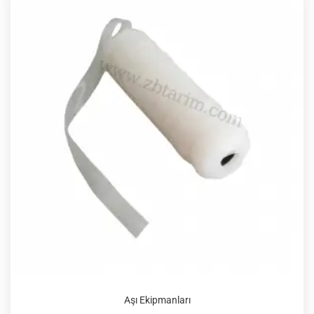
Aşı Ekipmanları