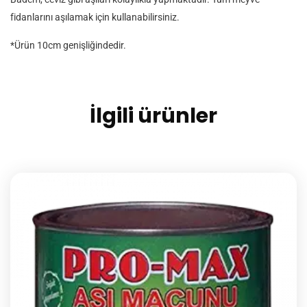
fidanlarını aşılamak için kullanabilirsiniz.
*Ürün 10cm genişliğindedir.
İlgili ürünler