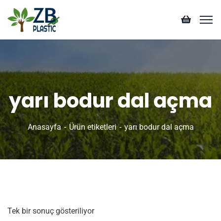
yarı bodur dal açma
Anasayfa
Ürün etiketleri
yarı bodur dal açma
Tek bir sonuç gösteriliyor