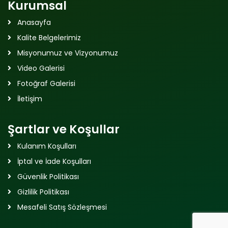
Kurumsal
Anasayfa
Kalite Belgelerimiz
Misyonumuz ve Vizyonumuz
Video Galerisi
Fotoğraf Galerisi
İletişim
Şartlar ve Koşullar
Kulanım Koşulları
İptal ve İade Koşulları
Güvenlik Politikası
Gizlilik Politikası
Mesafeli Satış Sözleşmesi