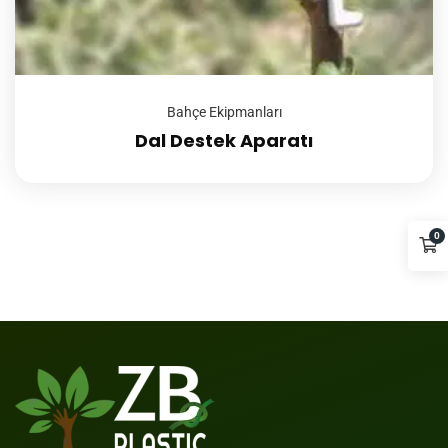
Bahçe Ekipmanları
Dal Destek Aparatı
0