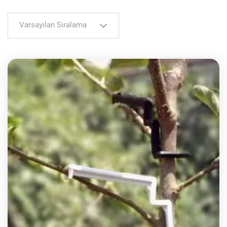
Varsayılan Sıralama