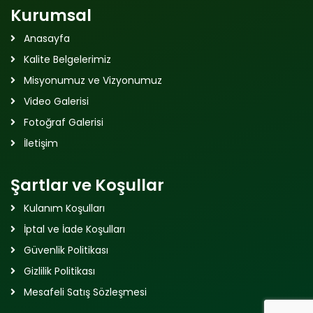
Kurumsal
Anasayfa
Kalite Belgelerimiz
Misyonumuz ve Vizyonumuz
Video Galerisi
Fotoğraf Galerisi
İletişim
Şartlar ve Koşullar
Kulanım Koşulları
İptal ve İade Koşulları
Güvenlik Politikası
Gizlilik Politikası
Mesafeli Satış Sözleşmesi