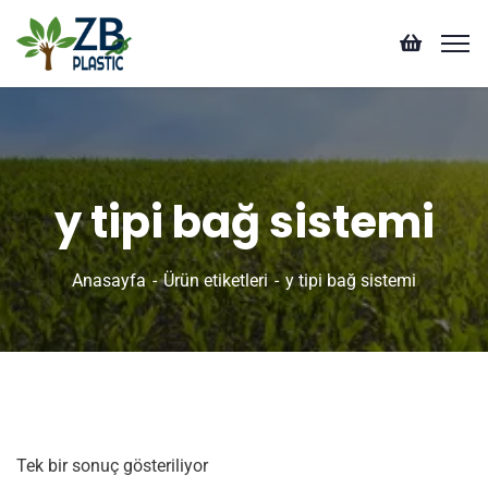
y tipi bağ sistemi
Anasayfa
Ürün etiketleri
y tipi bağ sistemi
Tek bir sonuç gösteriliyor