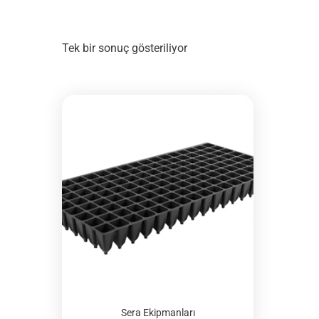
Tek bir sonuç gösteriliyor
Sera Ekipmanları