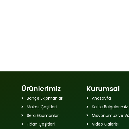
Ürünlerimiz
Kurumsal
Bahçe Ekipmanları
Anasayfa
Makas Çeşitleri
Kalite Belgelerimiz
Sera Ekipmanları
Misyonumuz ve V
Fidan Çeşitleri
Video Galerisi