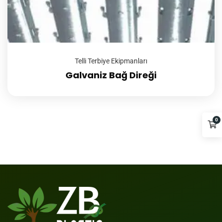
Telli Terbiye Ekipmanları
Galvaniz Bağ Direği
0