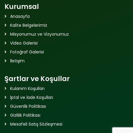
Kurumsal
Anasayfa
Kalite Belgelerimiz
Misyonumuz ve Vizyonumuz
Video Galerisi
Fotoğraf Galerisi
İletişim
Şartlar ve Koşullar
Kulanım Koşulları
İptal ve İade Koşulları
Güvenlik Politikası
Gizlilik Politikası
Mesafeli Satış Sözleşmesi