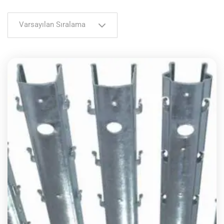
Varsayılan Sıralama