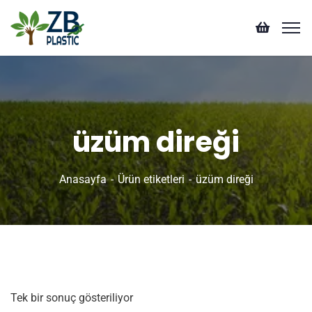
üzüm direği
Anasayfa
Ürün etiketleri
üzüm direği
Tek bir sonuç gösteriliyor