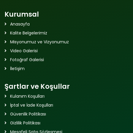
Kurumsal
Anasayfa
Kalite Belgelerimiz
Misyonumuz ve Vizyonumuz
Video Galerisi
Fotoğraf Galerisi
İletişim
Şartlar ve Koşullar
Kulanım Koşulları
İptal ve İade Koşulları
Güvenlik Politikası
Gizlilik Politikası
Mesafeli Satış Sözleşmesi