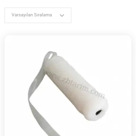
Varsayılan Sıralama