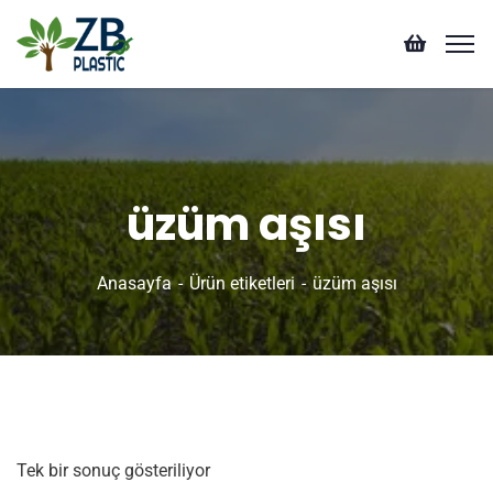
üzüm aşısı
Anasayfa
Ürün etiketleri
üzüm aşısı
Tek bir sonuç gösteriliyor