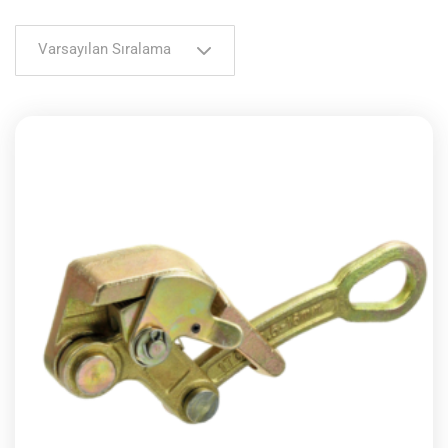
Varsayılan Sıralama