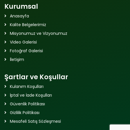
Kurumsal
Anasayfa
Kalite Belgelerimiz
Misyonumuz ve Vizyonumuz
Video Galerisi
Fotoğraf Galerisi
İletişim
Şartlar ve Koşullar
Kulanım Koşulları
İptal ve İade Koşulları
Güvenlik Politikası
Gizlilik Politikası
Mesafeli Satış Sözleşmesi