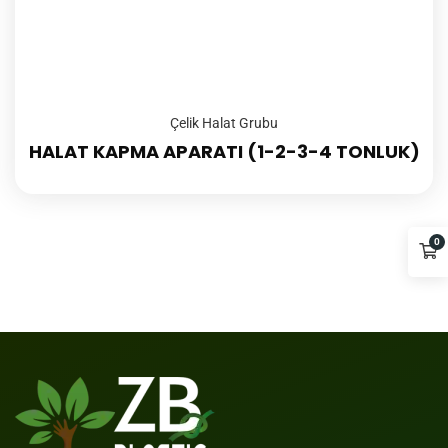
Çelik Halat Grubu
HALAT KAPMA APARATI (1-2-3-4 TONLUK)
0