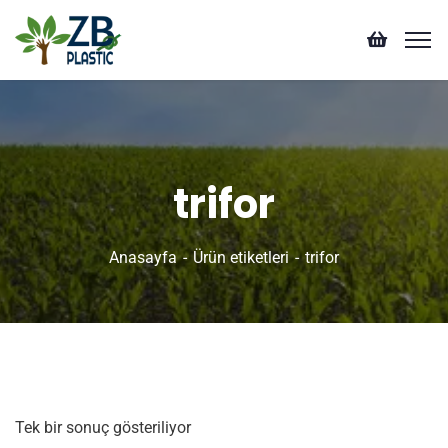
trifor
Anasayfa
Ürün etiketleri
trifor
Tek bir sonuç gösteriliyor