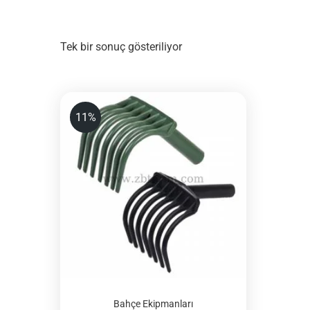
Tek bir sonuç gösteriliyor
11%
Bahçe Ekipmanları