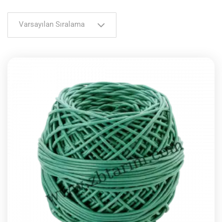
Varsayılan Sıralama