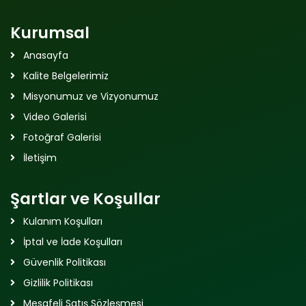
Kurumsal
Anasayfa
Kalite Belgelerimiz
Misyonumuz ve Vizyonumuz
Video Galerisi
Fotoğraf Galerisi
İletişim
Şartlar ve Koşullar
Kulanım Koşulları
İptal ve İade Koşulları
Güvenlik Politikası
Gizlilik Politikası
Mesafeli Satış Sözleşmesi