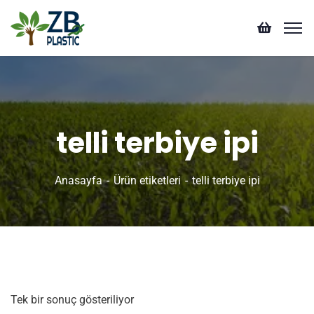
telli terbiye ipi
Anasayfa
Ürün etiketleri
telli terbiye ipi
Tek bir sonuç gösteriliyor