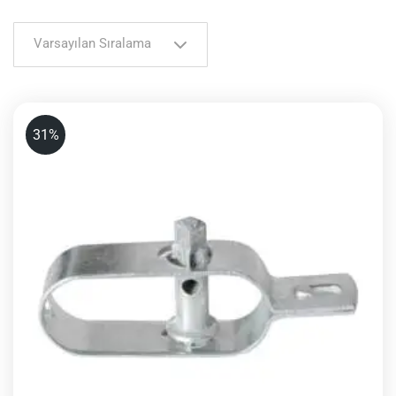
Varsayılan Sıralama
31%