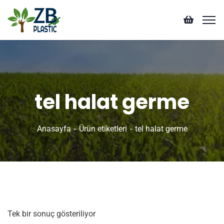
tel halat germe
Anasayfa
Ürün etiketleri
tel halat germe
Tek bir sonuç gösteriliyor