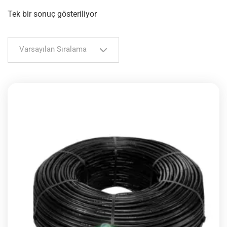
Tek bir sonuç gösteriliyor
Varsayılan Sıralama