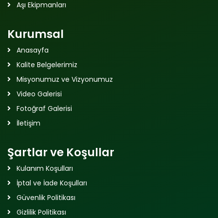
Aşı Ekipmanları
Kurumsal
Anasayfa
Kalite Belgelerimiz
Misyonumuz ve Vizyonumuz
Video Galerisi
Fotoğraf Galerisi
İletişim
Şartlar ve Koşullar
Kulanım Koşulları
İptal ve İade Koşulları
Güvenlik Politikası
Gizlilik Politikası