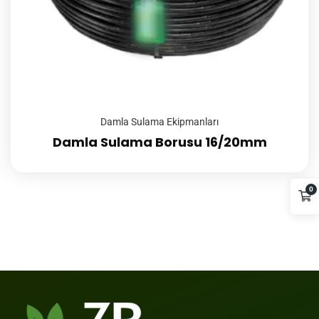
Damla Sulama Ekipmanları
Damla Sulama Borusu 16/20mm
0