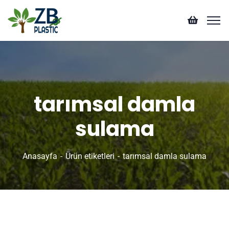
tarımsal damla
sulama
Anasayfa
Ürün etiketleri
tarımsal damla sulama