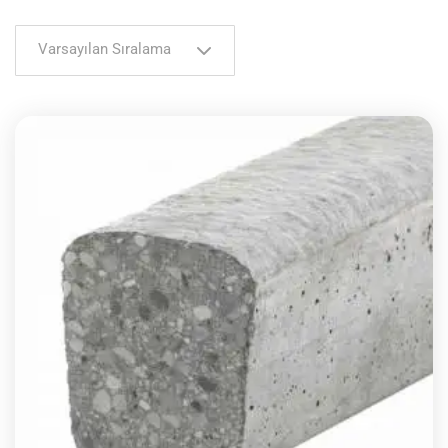
Varsayılan Sıralama