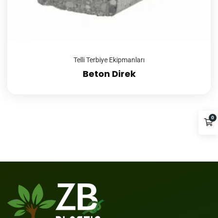
Telli Terbiye Ekipmanları
Beton Direk
0