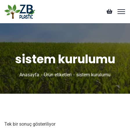
sistem kurulumu
Anasayfa
Ürün etiketleri
sistem kurulumu
Tek bir sonuç gösteriliyor