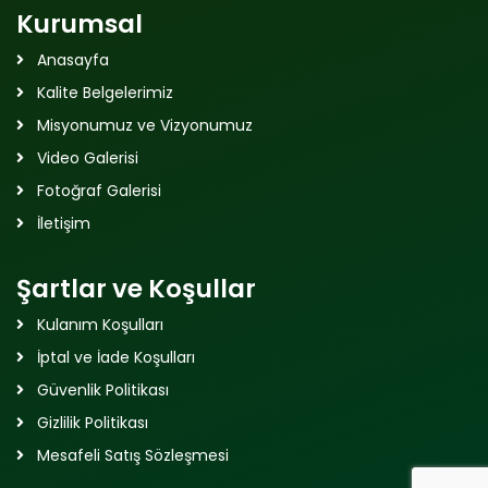
Kurumsal
Anasayfa
Kalite Belgelerimiz
Misyonumuz ve Vizyonumuz
Video Galerisi
Fotoğraf Galerisi
İletişim
Şartlar ve Koşullar
Kulanım Koşulları
İptal ve İade Koşulları
Güvenlik Politikası
Gizlilik Politikası
Mesafeli Satış Sözleşmesi