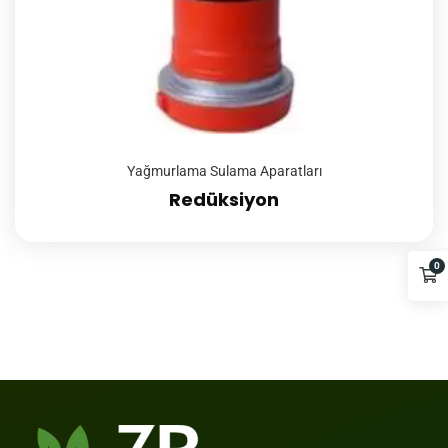
Yağmurlama Sulama Aparatları
Redüksiyon
0