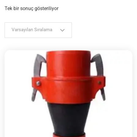
Tek bir sonuç gösteriliyor
Varsayılan Sıralama