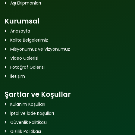
Aşı Ekipmanları
Kurumsal
Anasayfa
Kalite Belgelerimiz
Misyonumuz ve Vizyonumuz
Video Galerisi
Fotoğraf Galerisi
İletişim
Şartlar ve Koşullar
Kulanım Koşulları
İptal ve İade Koşulları
Güvenlik Politikası
Gizlilik Politikası