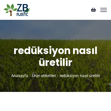
redüksiyon nasıl
üretilir
Anasayfa
Ürün etiketleri
redüksiyon nasıl üretilir