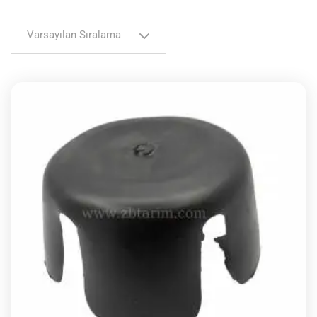
Varsayılan Sıralama