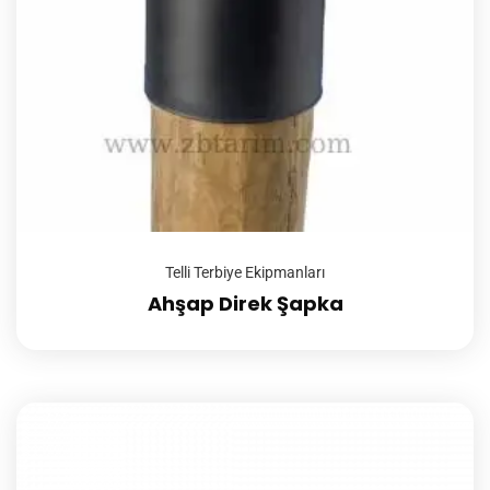
Telli Terbiye Ekipmanları
Ahşap Direk Şapka