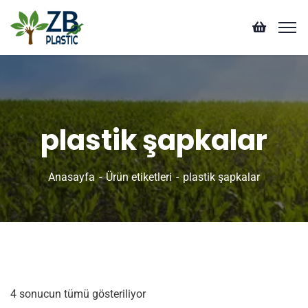
plastik şapkalar
Anasayfa
Ürün etiketleri
plastik şapkalar
4 sonucun tümü gösteriliyor