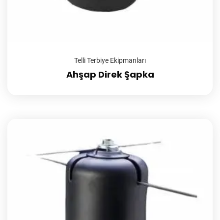
Telli Terbiye Ekipmanları
Ahşap Direk Şapka