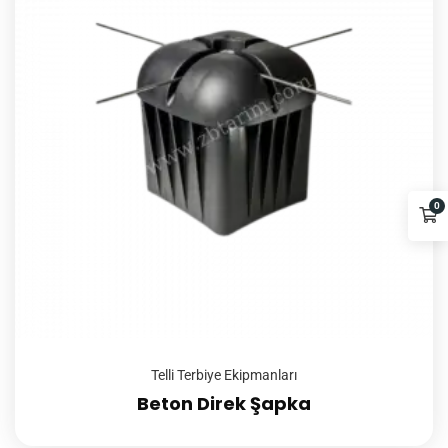
0
Telli Terbiye Ekipmanları
Beton Direk Şapka