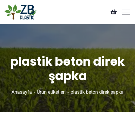
plastik beton direk
şapka
Anasayfa
Ürün etiketleri
plastik beton direk şapka