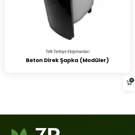
Telli Terbiye Ekipmanları
Beton Direk Şapka (Modüler)
0