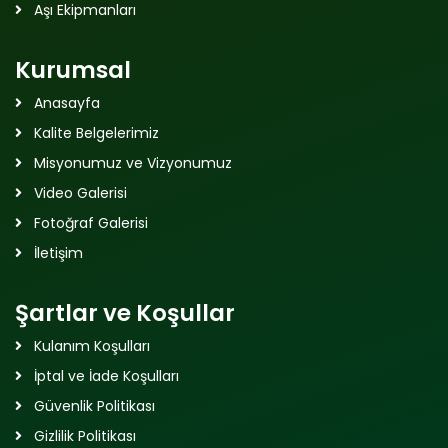
Aşı Ekipmanları
Kurumsal
Anasayfa
Kalite Belgelerimiz
Misyonumuz ve Vizyonumuz
Video Galerisi
Fotoğraf Galerisi
İletişim
Şartlar ve Koşullar
Kulanım Koşulları
İptal ve İade Koşulları
Güvenlik Politikası
Gizlilik Politikası