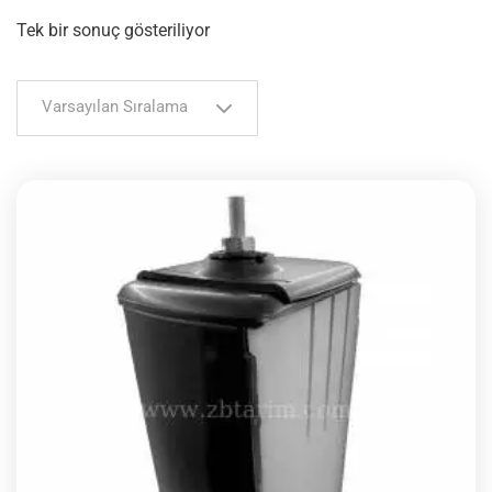
Tek bir sonuç gösteriliyor
Varsayılan Sıralama