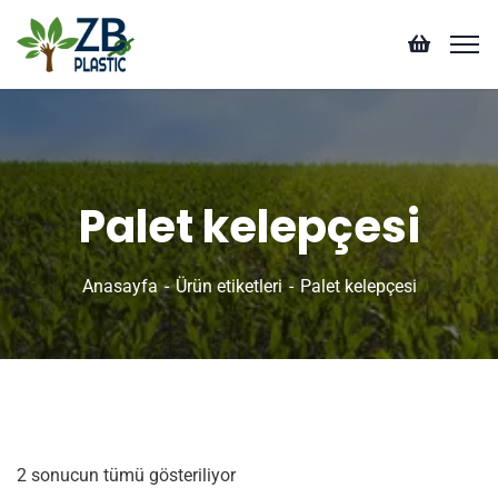
Palet kelepçesi
Anasayfa
Ürün etiketleri
Palet kelepçesi
2 sonucun tümü gösteriliyor