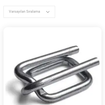
Varsayılan Sıralama