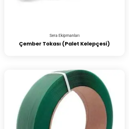
Sera Ekipmanları
Çember Tokası (Palet Kelepçesi)