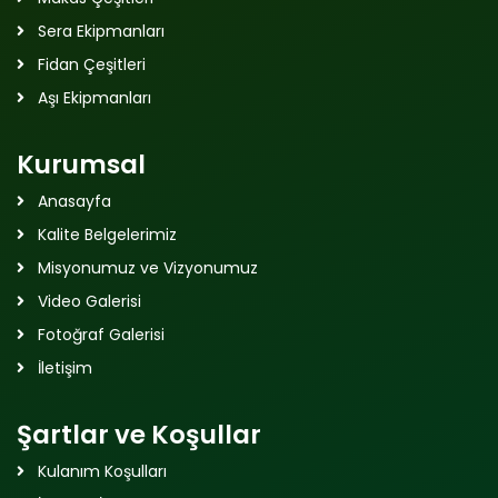
Sera Ekipmanları
Fidan Çeşitleri
Aşı Ekipmanları
Kurumsal
Anasayfa
Kalite Belgelerimiz
Misyonumuz ve Vizyonumuz
Video Galerisi
Fotoğraf Galerisi
İletişim
Şartlar ve Koşullar
Kulanım Koşulları