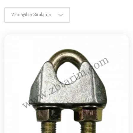
Varsayılan Sıralama