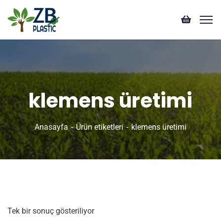
klemens üretimi
Anasayfa
Ürün etiketleri
klemens üretimi
Tek bir sonuç gösteriliyor