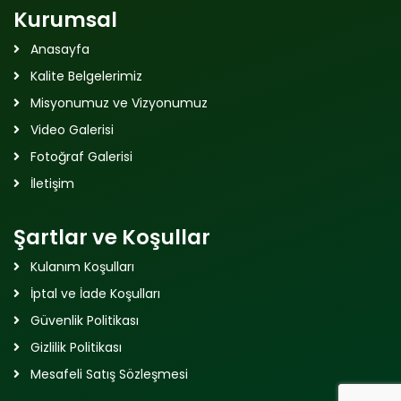
Kurumsal
Anasayfa
Kalite Belgelerimiz
Misyonumuz ve Vizyonumuz
Video Galerisi
Fotoğraf Galerisi
İletişim
Şartlar ve Koşullar
Kulanım Koşulları
İptal ve İade Koşulları
Güvenlik Politikası
Gizlilik Politikası
Mesafeli Satış Sözleşmesi