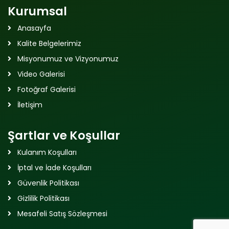
Kurumsal
Anasayfa
Kalite Belgelerimiz
Misyonumuz ve Vizyonumuz
Video Galerisi
Fotoğraf Galerisi
İletişim
Şartlar ve Koşullar
Kulanım Koşulları
İptal ve İade Koşulları
Güvenlik Politikası
Gizlilik Politikası
Mesafeli Satış Sözleşmesi