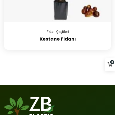
Fidan Çeşitleri
Kestane Fidanı
0