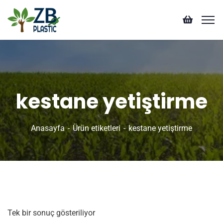
kestane yetiştirme
Anasayfa
Ürün etiketleri
kestane yetiştirme
Tek bir sonuç gösteriliyor