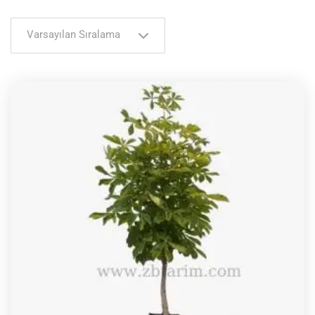
Varsayılan Sıralama