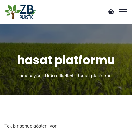
hasat platformu
Anasayfa
Ürün etiketleri
hasat platformu
Tek bir sonuç gösteriliyor