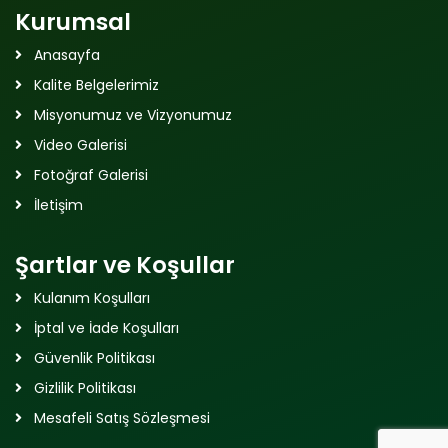
Kurumsal
Anasayfa
Kalite Belgelerimiz
Misyonumuz ve Vizyonumuz
Video Galerisi
Fotoğraf Galerisi
İletişim
Şartlar ve Koşullar
Kulanım Koşulları
İptal ve İade Koşulları
Güvenlik Politikası
Gizlilik Politikası
Mesafeli Satış Sözleşmesi