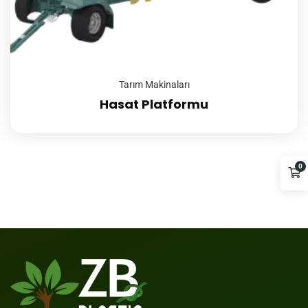
Tarım Makinaları
Hasat Platformu
0