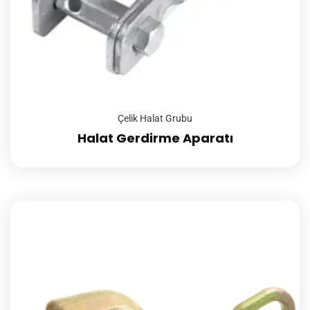
Çelik Halat Grubu
Halat Gerdirme Aparatı