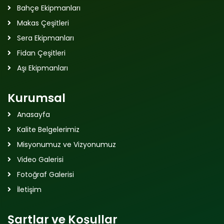
Bahçe Ekipmanları
Makas Çeşitleri
Sera Ekipmanları
Fidan Çeşitleri
Aşı Ekipmanları
Kurumsal
Anasayfa
Kalite Belgelerimiz
Misyonumuz ve Vizyonumuz
Video Galerisi
Fotoğraf Galerisi
İletişim
Şartlar ve Koşullar