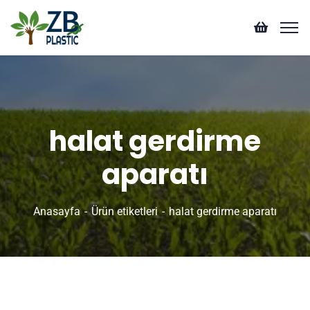
halat gerdirme
aparatı
Anasayfa
Ürün etiketleri
halat gerdirme aparatı