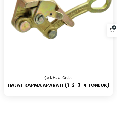
0
Çelik Halat Grubu
HALAT KAPMA APARATI (1-2-3-4 TONLUK)