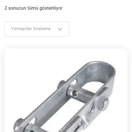
2 sonucun tümü gösteriliyor
Varsayılan Sıralama