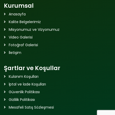
Kurumsal
Anasayfa
Kalite Belgelerimiz
Misyonumuz ve Vizyonumuz
Video Galerisi
Fotoğraf Galerisi
İletişim
Şartlar ve Koşullar
Kulanım Koşulları
İptal ve İade Koşulları
Güvenlik Politikası
Gizlilik Politikası
Mesafeli Satış Sözleşmesi