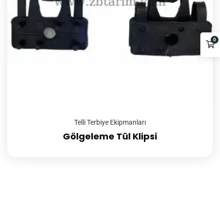
0
Telli Terbiye Ekipmanları
Gölgeleme Tül Klipsi