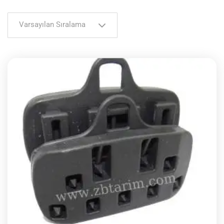
Varsayılan Sıralama