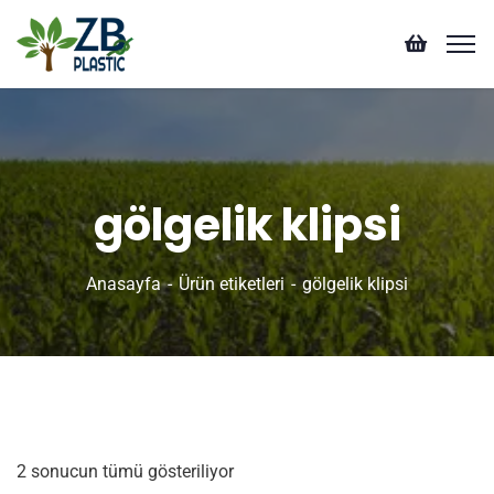
gölgelik klipsi
Anasayfa
Ürün etiketleri
gölgelik klipsi
2 sonucun tümü gösteriliyor