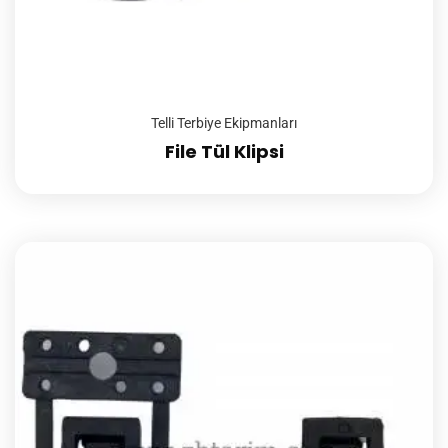
Telli Terbiye Ekipmanları
File Tül Klipsi