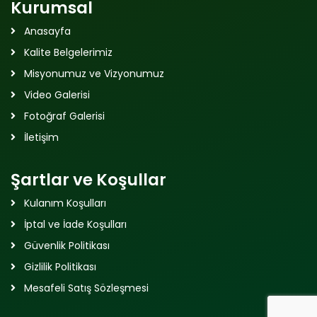
Kurumsal
Anasayfa
Kalite Belgelerimiz
Misyonumuz ve Vizyonumuz
Video Galerisi
Fotoğraf Galerisi
İletişim
Şartlar ve Koşullar
Kulanım Koşulları
İptal ve İade Koşulları
Güvenlik Politikası
Gizlilik Politikası
Mesafeli Satış Sözleşmesi