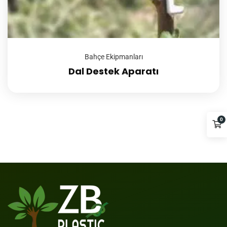
Bahçe Ekipmanları
Dal Destek Aparatı
0