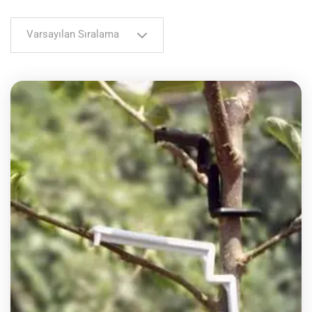
Varsayılan Sıralama