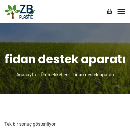
fidan destek aparatı
Anasayfa
Ürün etiketleri
fidan destek aparatı
Tek bir sonuç gösteriliyor