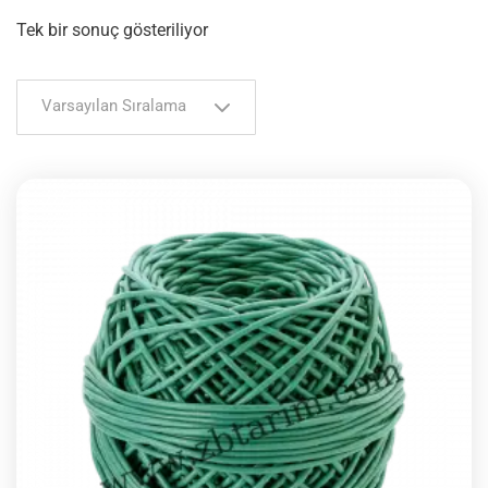
Tek bir sonuç gösteriliyor
Varsayılan Sıralama