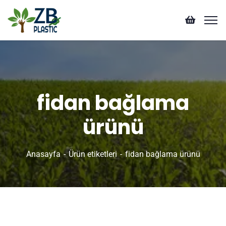
fidan bağlama
ürünü
Anasayfa
Ürün etiketleri
fidan bağlama ürünü