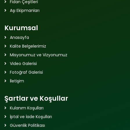
Fidan Çeşitleri
Aşı Ekipmanları
Kurumsal
Anasayfa
Kalite Belgelerimiz
Misyonumuz ve Vizyonumuz
Video Galerisi
Fotoğraf Galerisi
İletişim
Şartlar ve Koşullar
Kulanım Koşulları
İptal ve İade Koşulları
Güvenlik Politikası