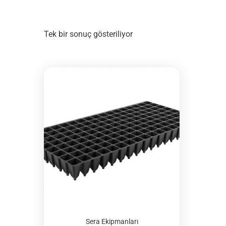
Tek bir sonuç gösteriliyor
Sera Ekipmanları