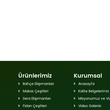
Ürünlerimiz
Kurumsal
Bahçe Ekipmanları
Anasayfa
Makas Çeşitleri
Kalite Belgelerimiz
Sera Ekipmanları
Misyonumuz ve V
Fidan Çeşitleri
Video Galerisi