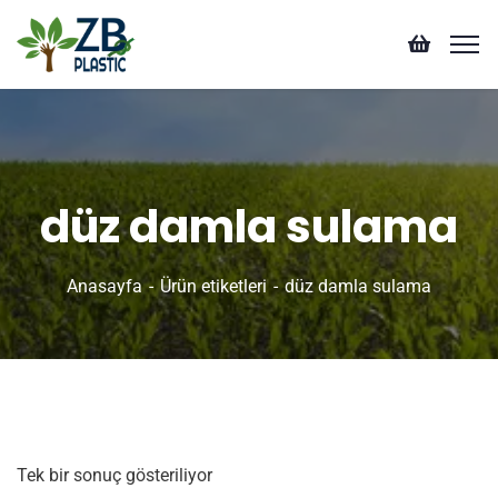
düz damla sulama
Anasayfa
Ürün etiketleri
düz damla sulama
Tek bir sonuç gösteriliyor