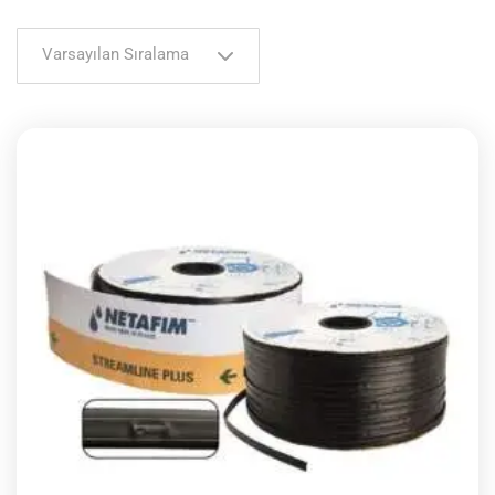
Varsayılan Sıralama