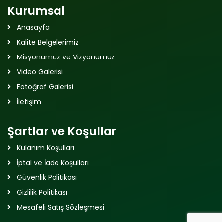
Kurumsal
Anasayfa
Kalite Belgelerimiz
Misyonumuz ve Vizyonumuz
Video Galerisi
Fotoğraf Galerisi
İletişim
Şartlar ve Koşullar
Kulanım Koşulları
İptal ve İade Koşulları
Güvenlik Politikası
Gizlilik Politikası
Mesafeli Satış Sözleşmesi