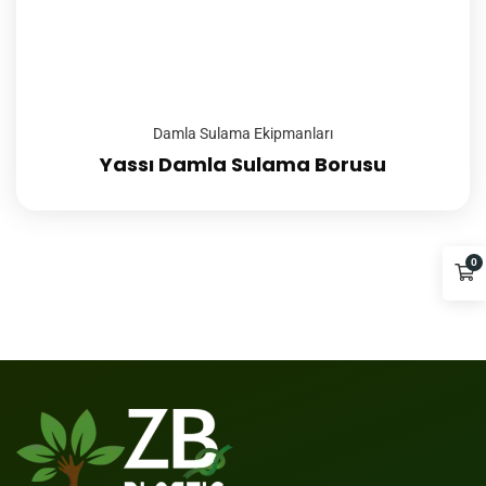
Damla Sulama Ekipmanları
Yassı Damla Sulama Borusu
0