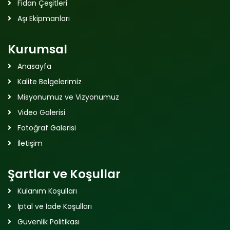
Fidan Çeşitleri
Aşı Ekipmanları
Kurumsal
Anasayfa
Kalite Belgelerimiz
Misyonumuz ve Vizyonumuz
Video Galerisi
Fotoğraf Galerisi
İletişim
Şartlar ve Koşullar
Kulanım Koşulları
İptal ve İade Koşulları
Güvenlik Politikası