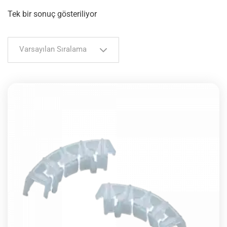
Tek bir sonuç gösteriliyor
Varsayılan Sıralama