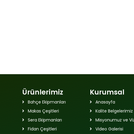
Ürünlerimiz
Kurumsal
Bahçe Ekipmanları
Anasayfa
Makas Çeşitleri
Kalite Belgelerimiz
Sera Ekipmanları
Misyonumuz ve V
Fidan Çeşitleri
Video Galerisi