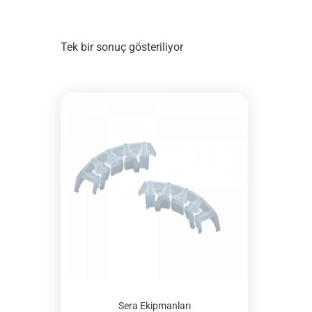
Tek bir sonuç gösteriliyor
Sera Ekipmanları