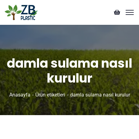
damla sulama nasıl
kurulur
Anasayfa
Ürün etiketleri
damla sulama nasıl kurulur