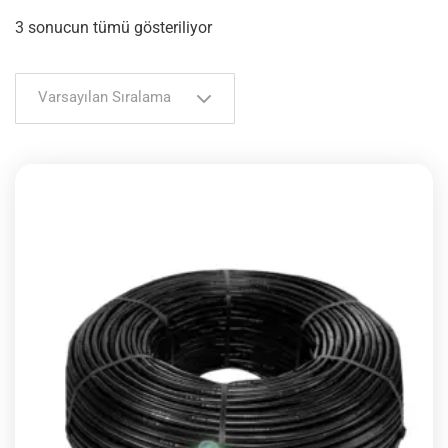
3 sonucun tümü gösteriliyor
Varsayılan Sıralama