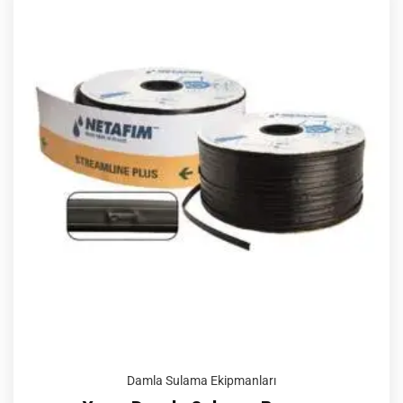
Damla Sulama Ekipmanları