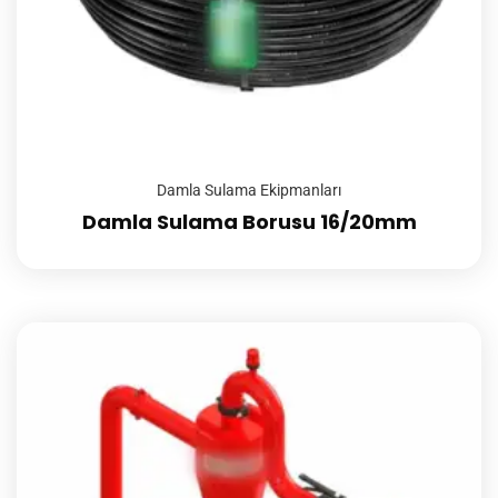
Damla Sulama Ekipmanları
Damla Sulama Borusu 16/20mm