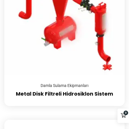
Damla Sulama Ekipmanları
Metal Disk Filtreli Hidrosiklon Sistem
0