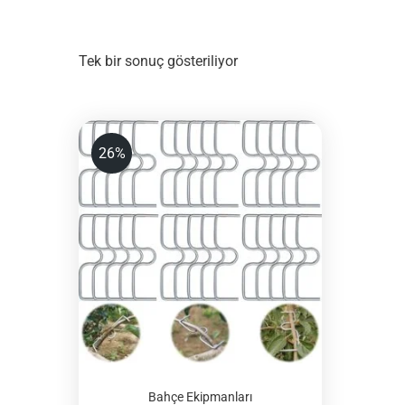
Tek bir sonuç gösteriliyor
26%
Bahçe Ekipmanları