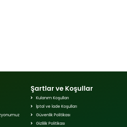
Şartlar ve Koşullar
Kulanım Koşulları
İptal ve İade Koşulları
izyonumuz
Güvenlik Politikası
Gizlilik Politikası