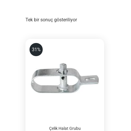
Tek bir sonuç gösteriliyor
31%
Çelik Halat Grubu