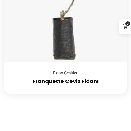
0
Fidan Çeşitleri
Franquette Ceviz Fidanı