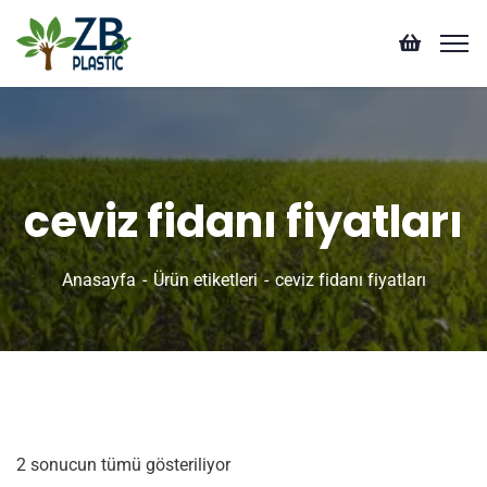
ceviz fidanı fiyatları
Anasayfa
Ürün etiketleri
ceviz fidanı fiyatları
2 sonucun tümü gösteriliyor