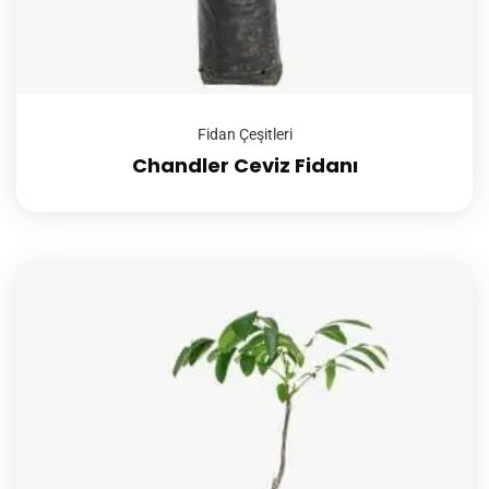
Fidan Çeşitleri
Chandler Ceviz Fidanı