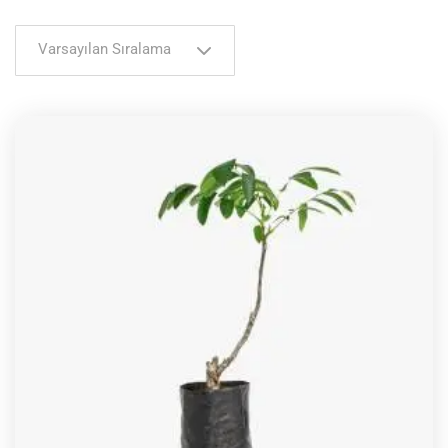
Varsayılan Sıralama