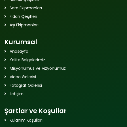
Sera Ekipmanları
Fidan Çeşitleri
Aşı Ekipmanları
Kurumsal
Anasayfa
Kalite Belgelerimiz
Misyonumuz ve Vizyonumuz
Video Galerisi
Fotoğraf Galerisi
İletişim
Şartlar ve Koşullar
Kulanım Koşulları