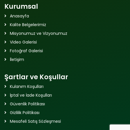
Kurumsal
Anasayfa
Kalite Belgelerimiz
Misyonumuz ve Vizyonumuz
Video Galerisi
Fotoğraf Galerisi
İletişim
Şartlar ve Koşullar
Kulanım Koşulları
İptal ve İade Koşulları
Güvenlik Politikası
Gizlilik Politikası
Mesafeli Satış Sözleşmesi