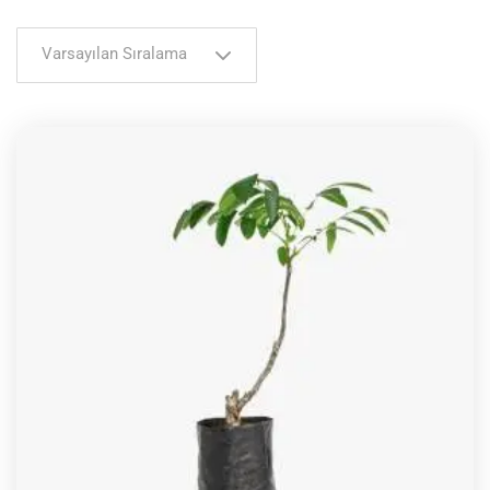
Varsayılan Sıralama