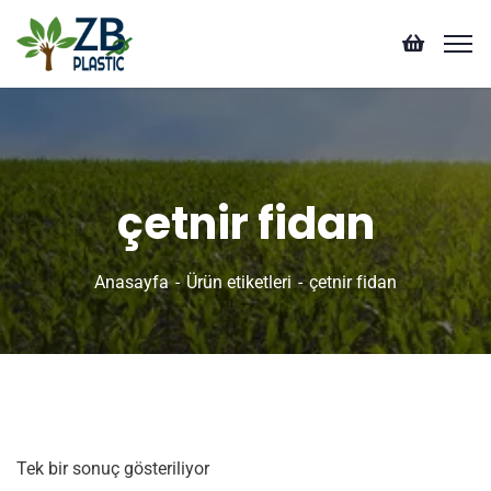
çetnir fidan
Anasayfa
Ürün etiketleri
çetnir fidan
Tek bir sonuç gösteriliyor