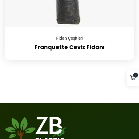
Fidan Çeşitleri
Franquette Ceviz Fidanı
0