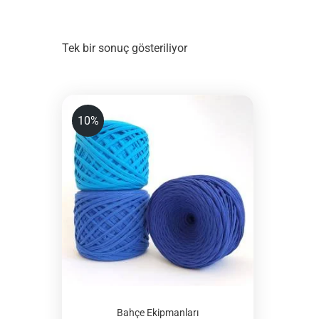
Tek bir sonuç gösteriliyor
10%
Bahçe Ekipmanları