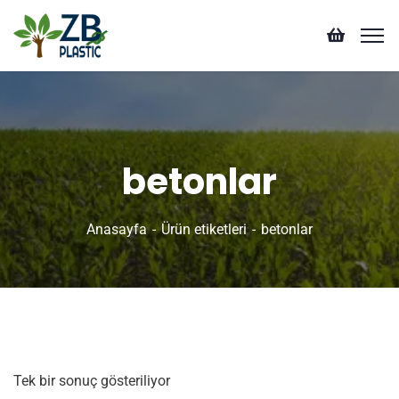
betonlar
Anasayfa
Ürün etiketleri
betonlar
Tek bir sonuç gösteriliyor