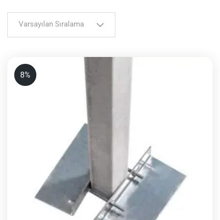
Varsayılan Sıralama
8%