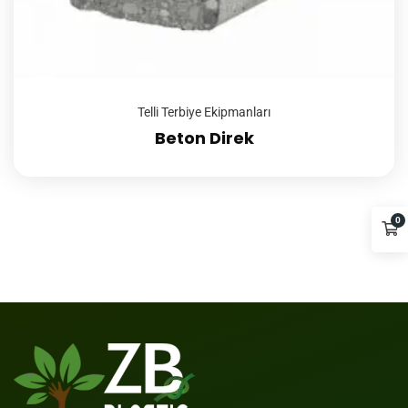
Telli Terbiye Ekipmanları
Beton Direk
0