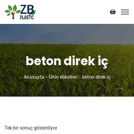
beton direk iç
Anasayfa
Ürün etiketleri
beton direk iç
Tek bir sonuç gösteriliyor