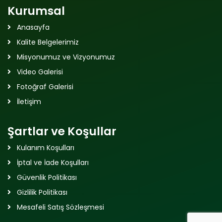
Kurumsal
Anasayfa
Kalite Belgelerimiz
Misyonumuz ve Vizyonumuz
Video Galerisi
Fotoğraf Galerisi
İletişim
Şartlar ve Koşullar
Kulanım Koşulları
İptal ve İade Koşulları
Güvenlik Politikası
Gizlilik Politikası
Mesafeli Satış Sözleşmesi