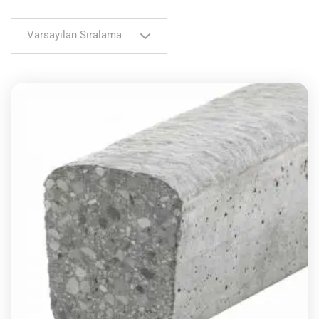
Varsayılan Sıralama