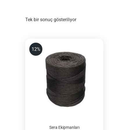
Tek bir sonuç gösteriliyor
12%
Sera Ekipmanları