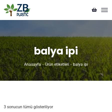
balya ipi
Anasayfa
Ürün etiketleri
balya ipi
3 sonucun tümü gösteriliyor