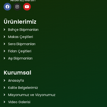
Ürünlerimiz
Bahçe Ekipmanları
Makas Çeşitleri
Sera Ekipmanları
Fidan Çeşitleri
Aşı Ekipmanları
Kurumsal
Anasayfa
Kalite Belgelerimiz
Misyonumuz ve Vizyonumuz
Video Galerisi