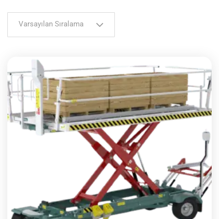
Varsayılan Sıralama