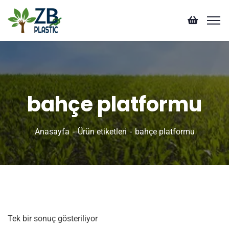
bahçe platformu
Anasayfa
Ürün etiketleri
bahçe platformu
Tek bir sonuç gösteriliyor