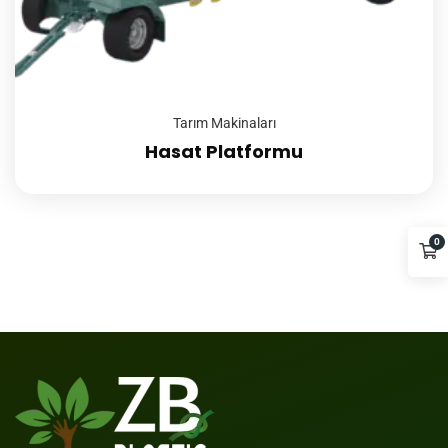
Tarım Makinaları
Hasat Platformu
0