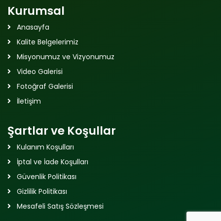
Kurumsal
Anasayfa
Kalite Belgelerimiz
Misyonumuz ve Vizyonumuz
Video Galerisi
Fotoğraf Galerisi
İletişim
Şartlar ve Koşullar
Kulanım Koşulları
İptal ve İade Koşulları
Güvenlik Politikası
Gizlilik Politikası
Mesafeli Satış Sözleşmesi